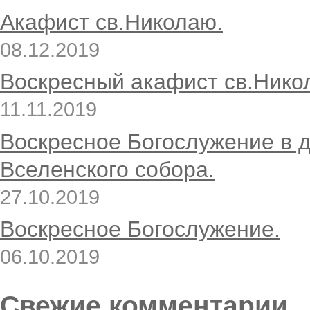
Акафист св.Николаю.
08.12.2019
Воскресный акафист св.Нико
11.11.2019
Воскресное Богослужение в 
Вселенского собора.
27.10.2019
Воскресное Богослужение.
06.10.2019
Свежие комментарии