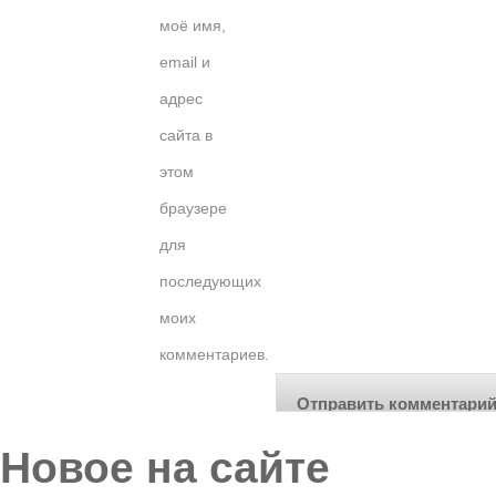
моё имя,
email и
адрес
сайта в
этом
браузере
для
последующих
моих
комментариев.
Новое на сайте