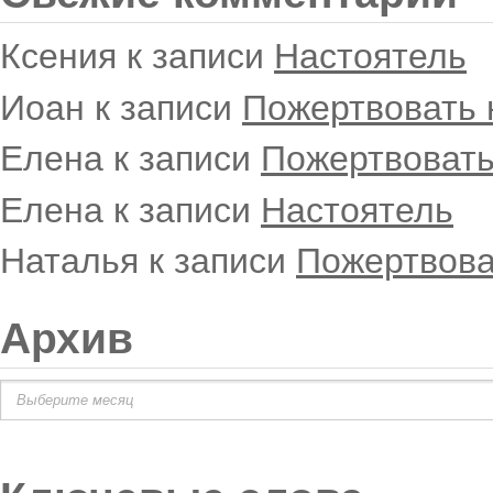
Ксения
к записи
Настоятель
Иоан
к записи
Пожертвовать 
Елена
к записи
Пожертвовать
Елена
к записи
Настоятель
Наталья
к записи
Пожертвова
Архив
Архив