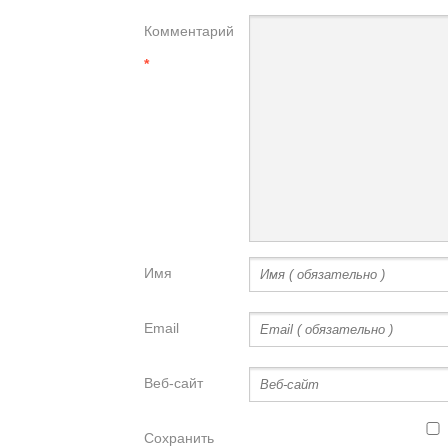
Комментарий
*
Имя
Email
Веб-сайт
Сохранить