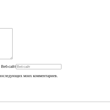
Веб-сайт
ля последующих моих комментариев.