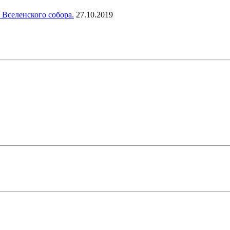
 Вселенского собора.
27.10.2019