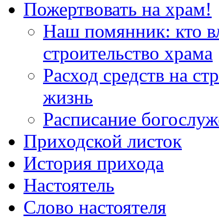
Пожертвовать на храм!
Наш помянник: кто в
строительство храма
Расход средств на ст
жизнь
Расписание богослу
Приходской листок
История прихода
Настоятель
Слово настоятеля