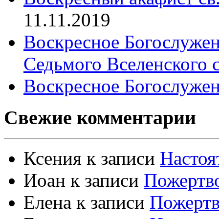
11.11.2019
Воскресное Богослужен
Седьмого Вселенского 
Воскресное Богослужен
Свежие комментарии
Ксения
к записи
Настоя
Иоан
к записи
Пожертво
Елена
к записи
Пожертв