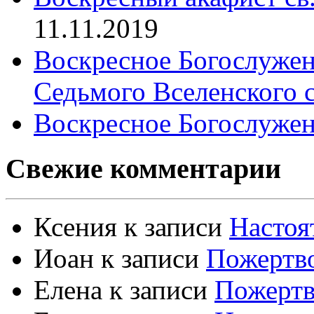
11.11.2019
Воскресное Богослужен
Седьмого Вселенского 
Воскресное Богослужен
Свежие комментарии
Ксения
к записи
Настоя
Иоан
к записи
Пожертво
Елена
к записи
Пожертв