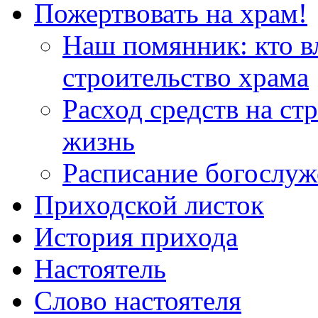
Пожертвовать на храм!
Наш помянник: кто в
строительство храма
Расход средств на ст
жизнь
Расписание богослу
Приходской листок
История прихода
Настоятель
Слово настоятеля