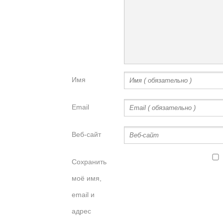
Имя
Email
Веб-сайт
Сохранить
моё имя,
email и
адрес