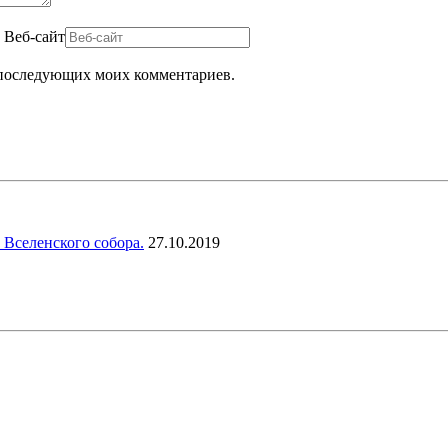
Веб-сайт
ля последующих моих комментариев.
 Вселенского собора.
27.10.2019