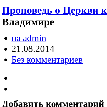
Проповедь о Церкви к
Владимире
на admin
21.08.2014
Без комментариев
Добавить комментарий