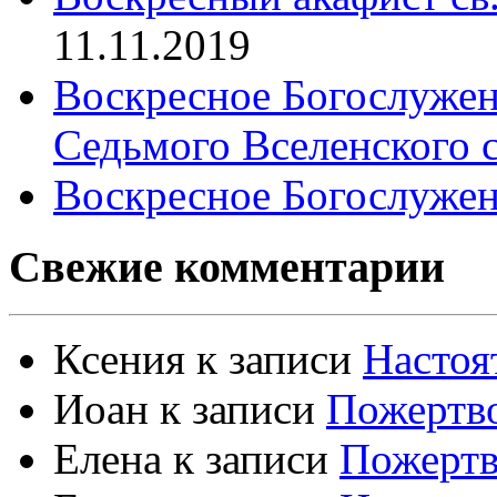
11.11.2019
Воскресное Богослужен
Седьмого Вселенского 
Воскресное Богослужен
Свежие комментарии
Ксения
к записи
Настоя
Иоан
к записи
Пожертво
Елена
к записи
Пожертв