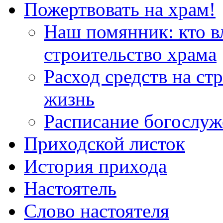
Пожертвовать на храм!
Наш помянник: кто в
строительство храма
Расход средств на ст
жизнь
Расписание богослу
Приходской листок
История прихода
Настоятель
Слово настоятеля