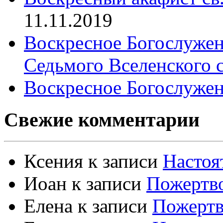
11.11.2019
Воскресное Богослужен
Седьмого Вселенского 
Воскресное Богослужен
Свежие комментарии
Ксения
к записи
Настоя
Иоан
к записи
Пожертво
Елена
к записи
Пожертв