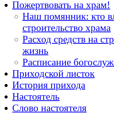
Пожертвовать на храм!
Наш помянник: кто в
строительство храма
Расход средств на ст
жизнь
Расписание богослу
Приходской листок
История прихода
Настоятель
Слово настоятеля