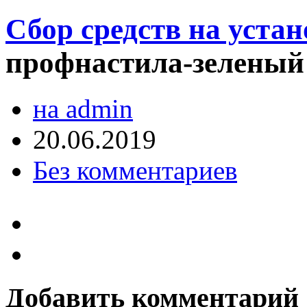
Сбор средств на устан
профнастила-зеленый
на admin
20.06.2019
Без комментариев
Добавить комментарий