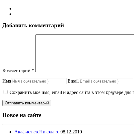
Добавить комментарий
Комментарий
*
Имя
Email
Сохранить моё имя, email и адрес сайта в этом браузере д
Новое на сайте
Акафист св.Николаю.
08.12.2019