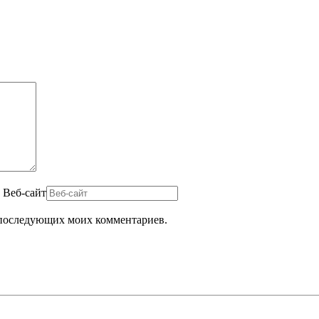
Веб-сайт
ля последующих моих комментариев.