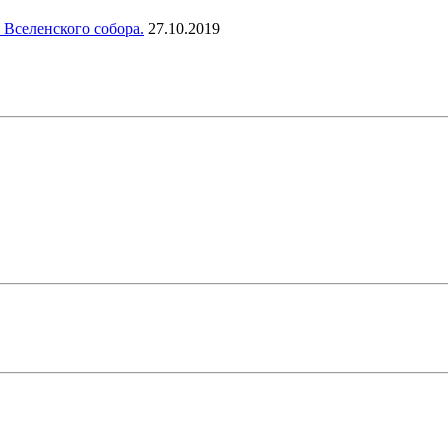
 Вселенского собора.
27.10.2019