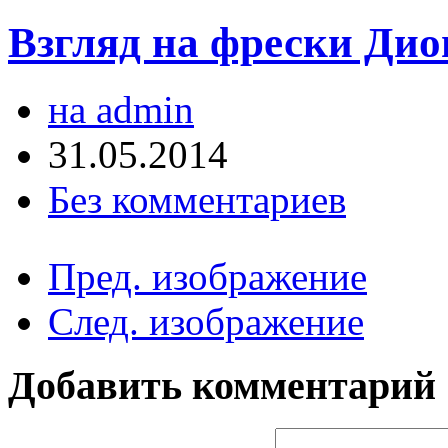
Взгляд на фрески Дио
на admin
31.05.2014
Без комментариев
Пред. изображение
След. изображение
Добавить комментарий