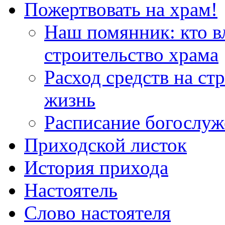
Пожертвовать на храм!
Наш помянник: кто в
строительство храма
Расход средств на ст
жизнь
Расписание богослу
Приходской листок
История прихода
Настоятель
Слово настоятеля