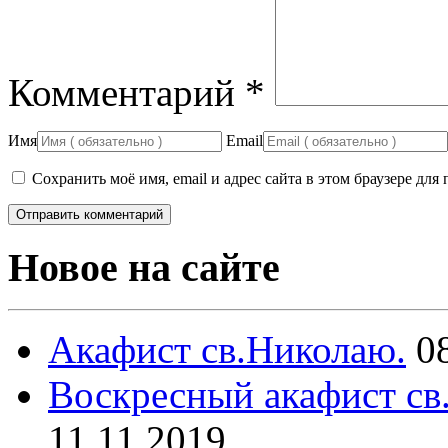
Комментарий
*
Имя
Email
Сохранить моё имя, email и адрес сайта в этом браузере д
Новое на сайте
Акафист св.Николаю.
0
Воскресный акафист св
11.11.2019