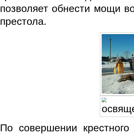
позволяет обнести мощи вок
престола.
По совершении крестного 