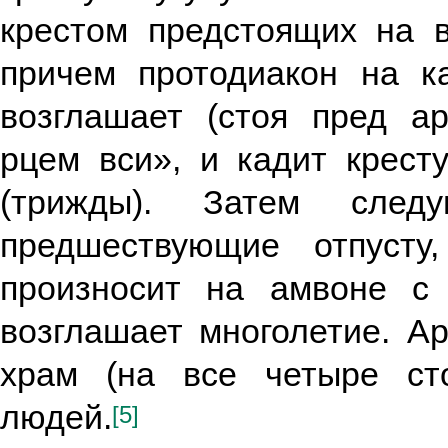
крестом предстоящих на 
причем протодиакон на к
возглашает (стоя пред ар
рцем вси», и кадит кресту
(трижды). Затем следу
предшествующие отпусту
произносит на амвоне с 
возглашает многолетие. А
храм (на все четыре ст
людей.
[5]