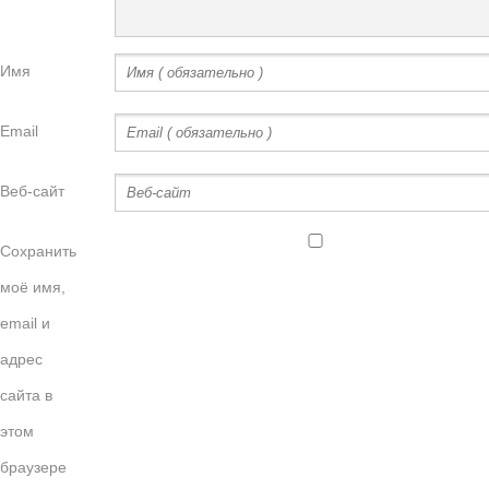
Имя
Email
Веб-сайт
Сохранить
моё имя,
email и
адрес
сайта в
этом
браузере