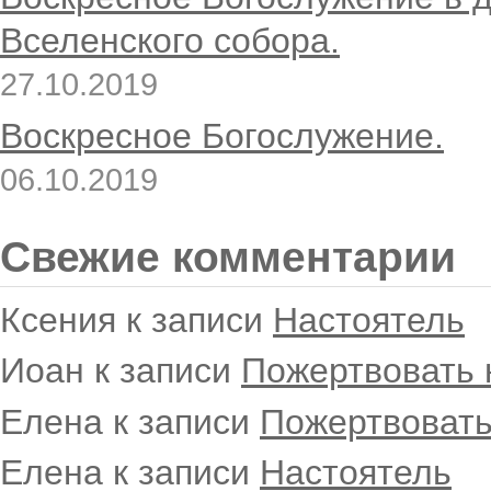
Вселенского собора.
27.10.2019
Воскресное Богослужение.
06.10.2019
Свежие комментарии
Ксения
к записи
Настоятель
Иоан
к записи
Пожертвовать 
Елена
к записи
Пожертвовать
Елена
к записи
Настоятель