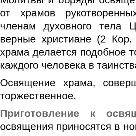
от храмов рукотворенны
членам духовного тела Ц
верные христиане (2 Кор.
храма делается подобное т
каждого человека в таинст
Освящение храма, совер
торжественное.
Приготовление к освя
освящения приносятся в н