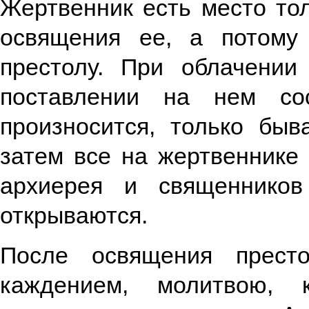
Жертвенник есть место тол
освящения ее, а потому
престолу. При облачени
поставлении на нем со
произносится, только быв
затем все на жертвеннике
архиерея и священников
открываются.
После освящения прест
каждением, молитвою, 