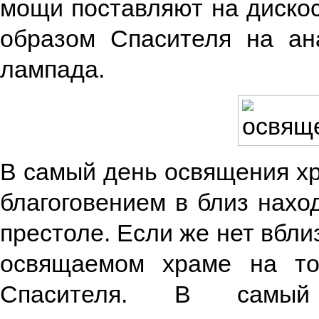
мощи поставляют на дискос
образом Спасителя на ан
лампада.
В самый день освящения хр
благоговением в близ нахо
престоле. Если же нет вбли
освящаемом храме на т
Спасителя. В самы