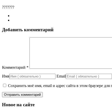
???????
Добавить комментарий
Комментарий
*
Имя
Email
Сохранить моё имя, email и адрес сайта в этом браузере д
Новое на сайте