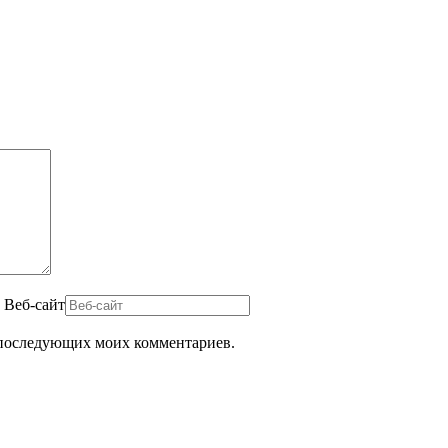
Веб-сайт
ля последующих моих комментариев.