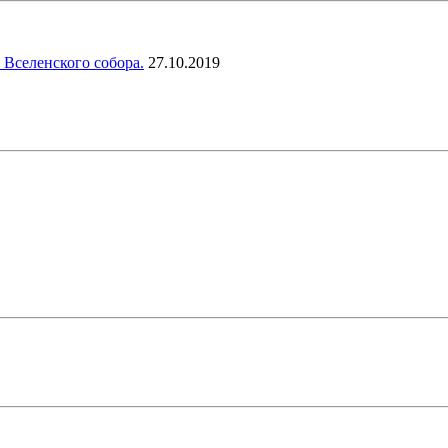
 Вселенского собора.
27.10.2019