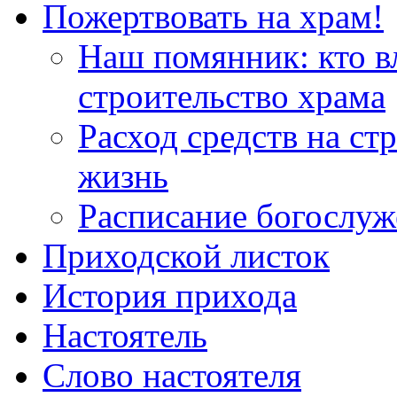
Пожертвовать на храм!
Наш помянник: кто в
строительство храма
Расход средств на ст
жизнь
Расписание богослу
Приходской листок
История прихода
Настоятель
Слово настоятеля