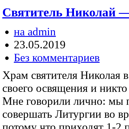
Святитель Николай —
на admin
23.05.2019
Без комментариев
Храм святителя Николая в
своего освящения и никто 
Мне говорили лично: мы п
совершать Литургии во вр
потому что приходят 1-2 