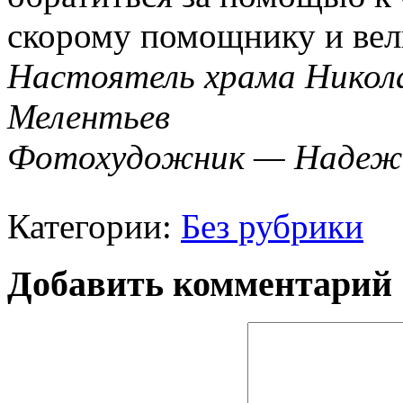
скорому помощнику и вел
Настоятель храма Никол
Мелентьев
Фотохудожник — Надежд
Категории:
Без рубрики
Добавить комментарий