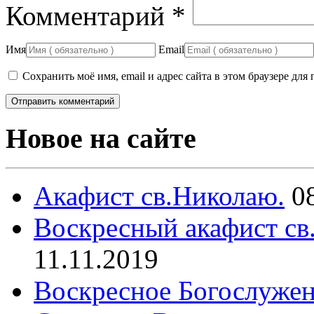
Комментарий
*
Имя
Email
Сохранить моё имя, email и адрес сайта в этом браузере д
Новое на сайте
Акафист св.Николаю.
0
Воскресный акафист св
11.11.2019
Воскресное Богослужен