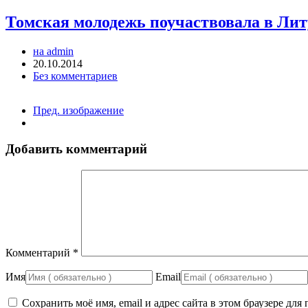
Томская молодежь поучаствовала в Лит
на admin
20.10.2014
Без комментариев
Пред. изображение
Добавить комментарий
Комментарий
*
Имя
Email
Сохранить моё имя, email и адрес сайта в этом браузере д