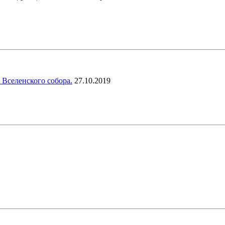
 Вселенского собора.
27.10.2019