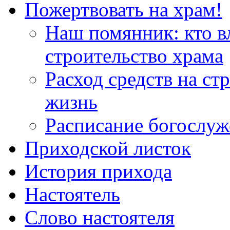
Пожертвовать на храм!
Наш помянник: кто в
строительство храма
Расход средств на ст
жизнь
Расписание богослу
Приходской листок
История прихода
Настоятель
Слово настоятеля