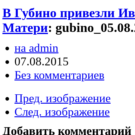
В Губино привезли И
Матери
:
gubino_05.08
на admin
07.08.2015
Без комментариев
Пред. изображение
След. изображение
Добавить комментарий