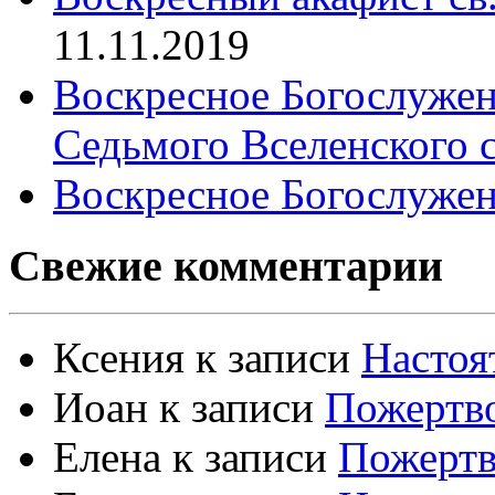
11.11.2019
Воскресное Богослужен
Седьмого Вселенского 
Воскресное Богослужен
Свежие комментарии
Ксения
к записи
Настоя
Иоан
к записи
Пожертво
Елена
к записи
Пожертв