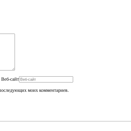
Веб-сайт
ля последующих моих комментариев.