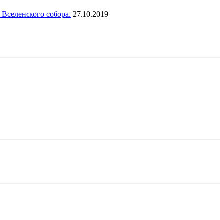
 Вселенского собора.
27.10.2019