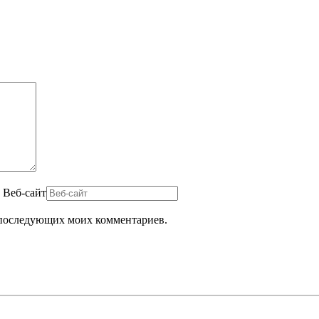
Веб-сайт
ля последующих моих комментариев.