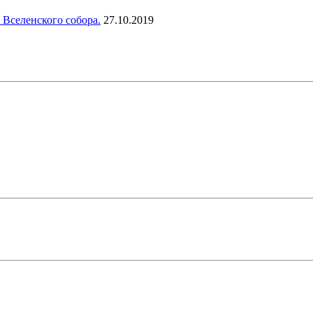
 Вселенского собора.
27.10.2019