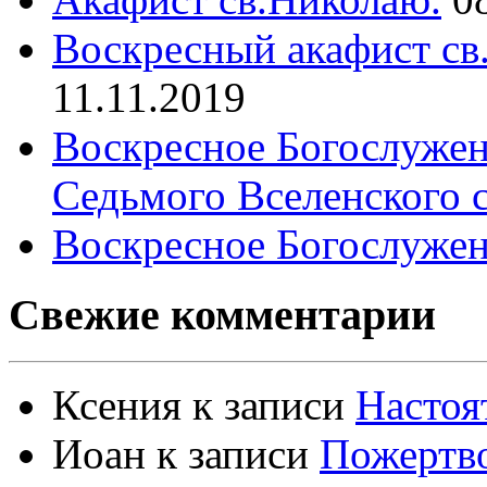
Воскресный акафист св
11.11.2019
Воскресное Богослужен
Седьмого Вселенского 
Воскресное Богослужен
Свежие комментарии
Ксения
к записи
Настоя
Иоан
к записи
Пожертво