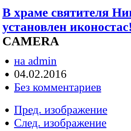
В храме святителя Ни
установлен иконостас
CAMERA
на admin
04.02.2016
Без комментариев
Пред. изображение
След. изображение