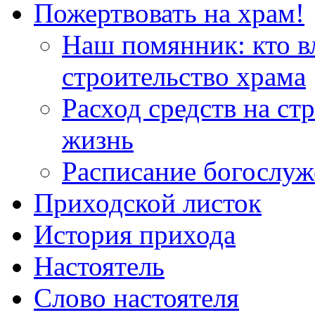
Пожертвовать на храм!
Наш помянник: кто в
строительство храма
Расход средств на ст
жизнь
Расписание богослу
Приходской листок
История прихода
Настоятель
Слово настоятеля