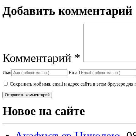
Добавить комментарий
Комментарий
*
Имя
Email
Сохранить моё имя, email и адрес сайта в этом браузере д
Новое на сайте
Акафист св.Николаю.
0