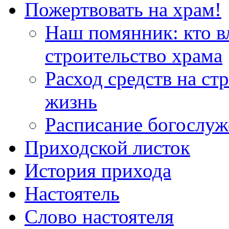
Пожертвовать на храм!
Наш помянник: кто в
строительство храма
Расход средств на ст
жизнь
Расписание богослу
Приходской листок
История прихода
Настоятель
Слово настоятеля