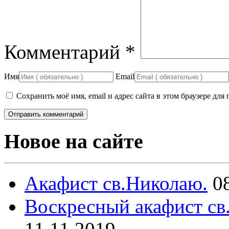
Комментарий
*
Имя
Email
Сохранить моё имя, email и адрес сайта в этом браузере д
Новое на сайте
Акафист св.Николаю.
0
Воскресный акафист св