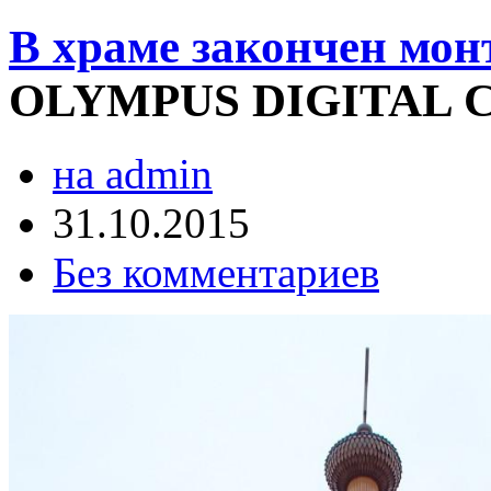
В храме закончен мон
OLYMPUS DIGITAL
на admin
31.10.2015
Без комментариев