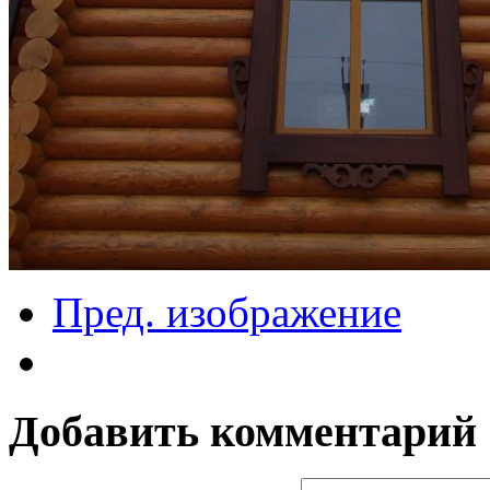
Пред. изображение
Добавить комментарий