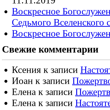
11.11.2019
Воскресное Богослужен
Седьмого Вселенского 
Воскресное Богослужен
Свежие комментарии
Ксения
к записи
Настоя
Иоан
к записи
Пожертво
Елена
к записи
Пожертв
Елена
к записи
Настоят