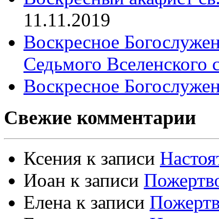
11.11.2019
Воскресное Богослужен
Седьмого Вселенского 
Воскресное Богослужен
Свежие комментарии
Ксения
к записи
Настоя
Иоан
к записи
Пожертво
Елена
к записи
Пожертв