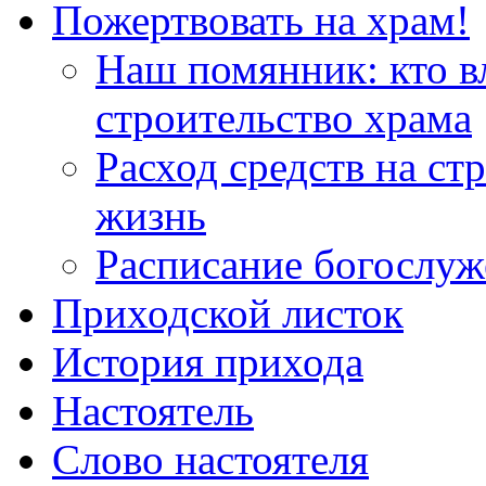
Пожертвовать на храм!
Наш помянник: кто в
строительство храма
Расход средств на ст
жизнь
Расписание богослу
Приходской листок
История прихода
Настоятель
Слово настоятеля