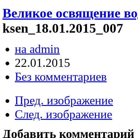
Великое освящение во
ksen_18.01.2015_007
на admin
22.01.2015
Без комментариев
Пред. изображение
След. изображение
Добавить комментарий