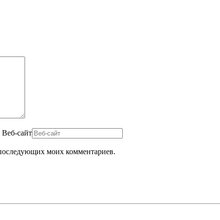
Веб-сайт
ля последующих моих комментариев.