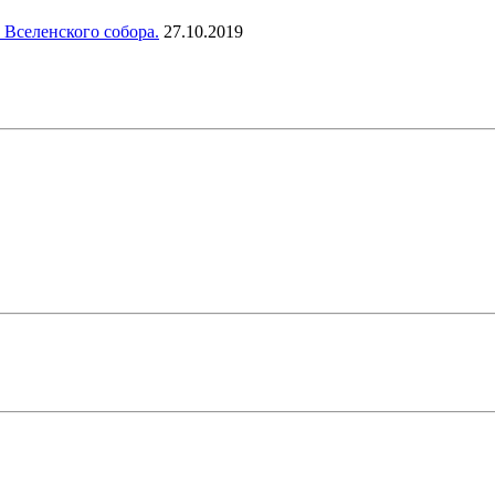
 Вселенского собора.
27.10.2019