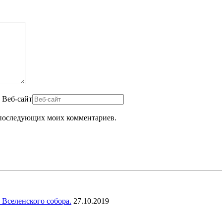
Веб-сайт
ля последующих моих комментариев.
 Вселенского собора.
27.10.2019