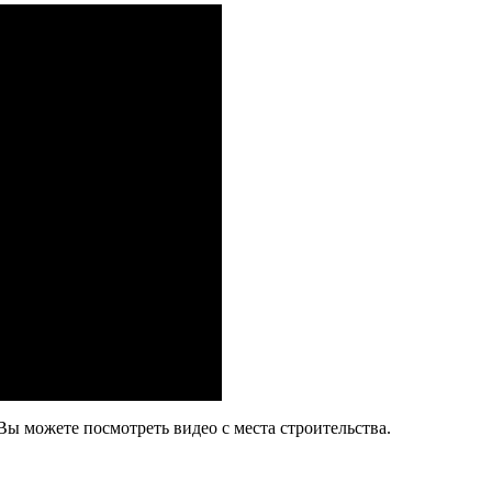
Вы можете посмотреть видео с места строительства.