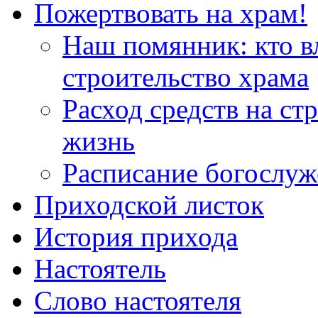
Пожертвовать на храм!
Наш помянник: кто в
строительство храма
Расход средств на ст
жизнь
Расписание богослу
Приходской листок
История прихода
Настоятель
Слово настоятеля