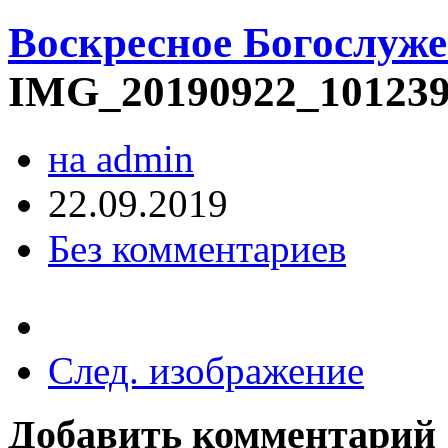
Воскресное Богослуже
IMG_20190922_10123
на admin
22.09.2019
Без комментариев
След. изображение
Добавить комментарий