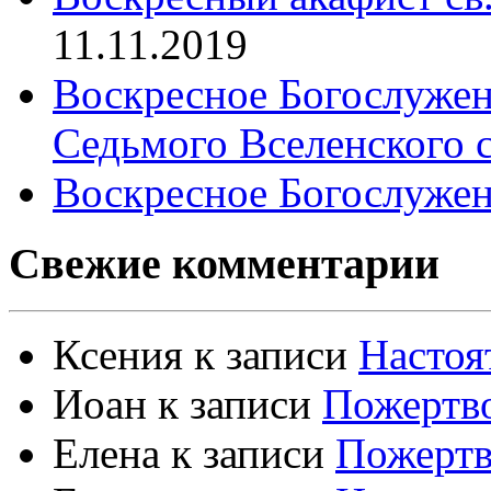
11.11.2019
Воскресное Богослужен
Седьмого Вселенского 
Воскресное Богослужен
Свежие комментарии
Ксения
к записи
Настоя
Иоан
к записи
Пожертво
Елена
к записи
Пожертв