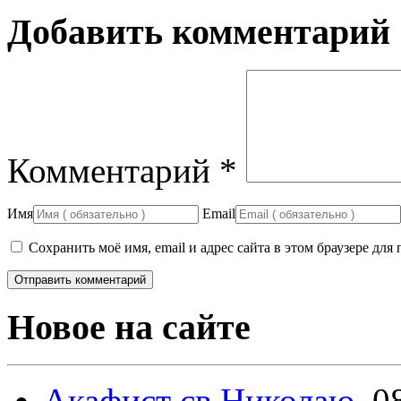
Добавить комментарий
Комментарий
*
Имя
Email
Сохранить моё имя, email и адрес сайта в этом браузере д
Новое на сайте
Акафист св.Николаю.
0