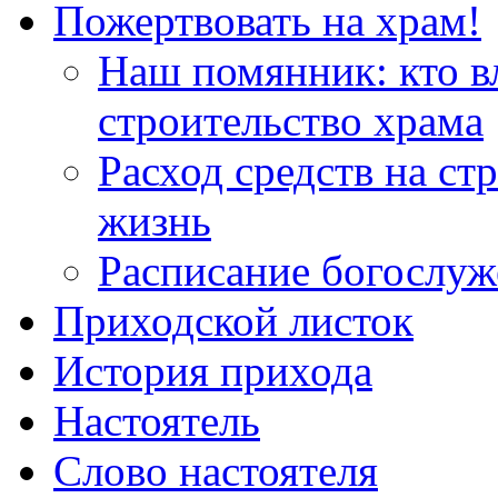
Пожертвовать на храм!
Наш помянник: кто в
строительство храма
Расход средств на ст
жизнь
Расписание богослу
Приходской листок
История прихода
Настоятель
Слово настоятеля