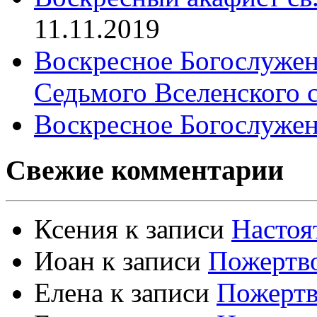
11.11.2019
Воскресное Богослужен
Седьмого Вселенского 
Воскресное Богослужен
Свежие комментарии
Ксения
к записи
Настоя
Иоан
к записи
Пожертво
Елена
к записи
Пожертв