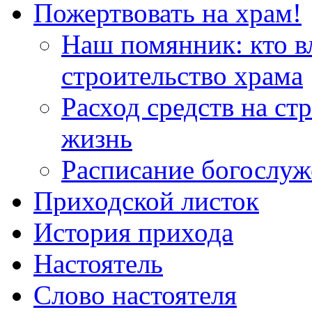
Пожертвовать на храм!
Наш помянник: кто в
строительство храма
Расход средств на ст
жизнь
Расписание богослу
Приходской листок
История прихода
Настоятель
Слово настоятеля