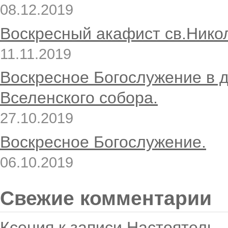
08.12.2019
Воскресный акафист св.Нико
11.11.2019
Воскресное Богослужение в 
Вселенского собора.
27.10.2019
Воскресное Богослужение.
06.10.2019
Свежие комментарии
Ксения
к записи
Настоятель