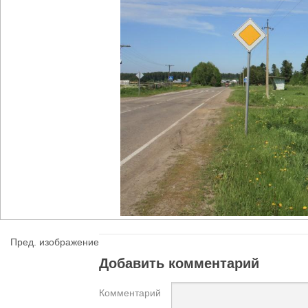
Пред. изображение
Добавить комментарий
Комментарий