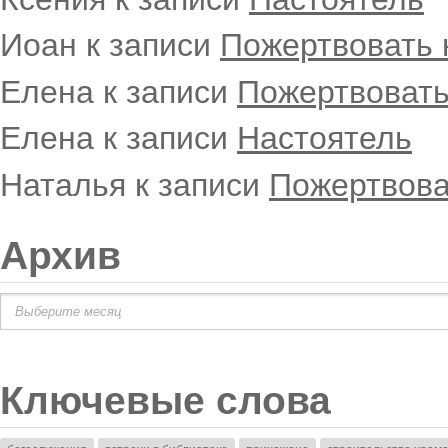
Иоан
к записи
Пожертвовать 
Елена
к записи
Пожертвовать
Елена
к записи
Настоятель
Наталья
к записи
Пожертвова
Архив
Архив
Ключевые слова