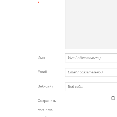
*
Имя
Email
Веб-сайт
Сохранить
моё имя,