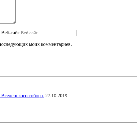
Веб-сайт
ля последующих моих комментариев.
 Вселенского собора.
27.10.2019