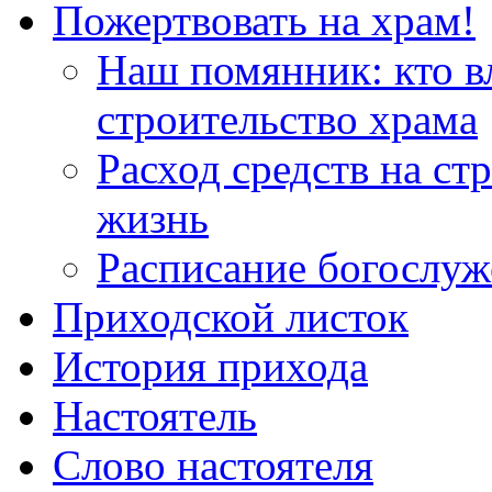
Пожертвовать на храм!
Наш помянник: кто в
строительство храма
Расход средств на ст
жизнь
Расписание богослу
Приходской листок
История прихода
Настоятель
Слово настоятеля