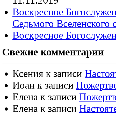
11.11.2019
Воскресное Богослужен
Седьмого Вселенского 
Воскресное Богослужен
Свежие комментарии
Ксения
к записи
Настоя
Иоан
к записи
Пожертво
Елена
к записи
Пожертв
Елена
к записи
Настоят