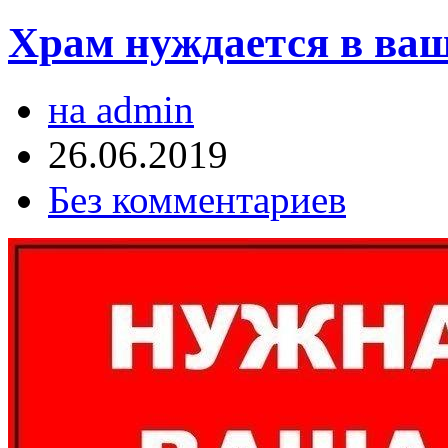
Храм нуждается в ва
на admin
26.06.2019
Без комментариев