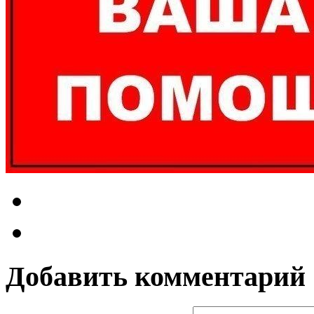
Добавить комментарий