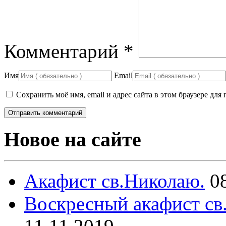
Комментарий
*
Имя
Email
Сохранить моё имя, email и адрес сайта в этом браузере д
Новое на сайте
Акафист св.Николаю.
0
Воскресный акафист св