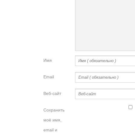
Имя
Email
Веб-сайт
Сохранить
моё имя,
email и