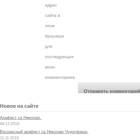
адрес
сайта в
этом
браузере
для
последующих
моих
комментариев.
Новое на сайте
Акафист св.Николаю.
08.12.2019
Воскресный акафист св.Николаю Чудотворцу.
11.11.2019