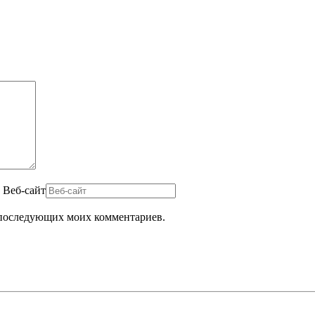
Веб-сайт
ля последующих моих комментариев.