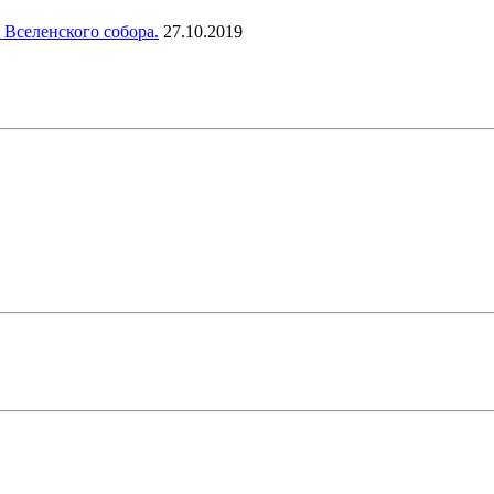
 Вселенского собора.
27.10.2019