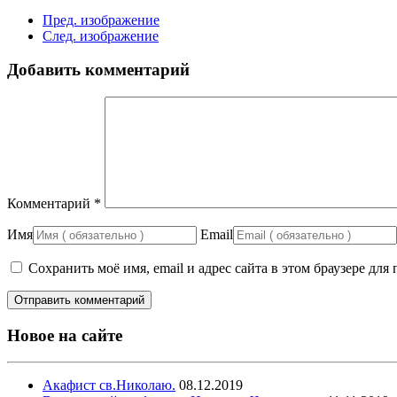
Пред. изображение
След. изображение
Добавить комментарий
Комментарий
*
Имя
Email
Сохранить моё имя, email и адрес сайта в этом браузере д
Новое на сайте
Акафист св.Николаю.
08.12.2019