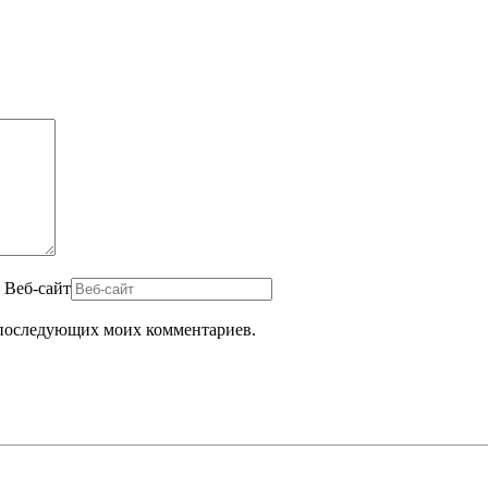
Веб-сайт
ля последующих моих комментариев.