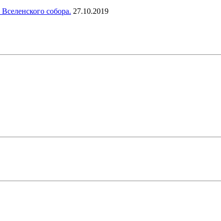
 Вселенского собора.
27.10.2019