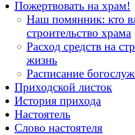
Пожертвовать на храм!
Наш помянник: кто в
строительство храма
Расход средств на ст
жизнь
Расписание богослу
Приходской листок
История прихода
Настоятель
Слово настоятеля