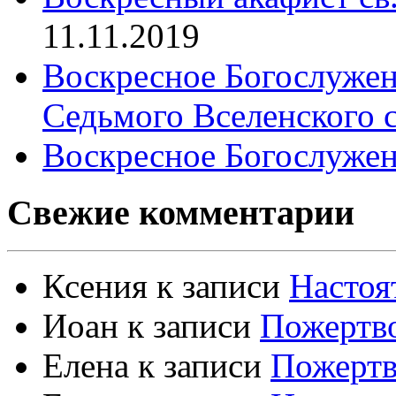
11.11.2019
Воскресное Богослужен
Седьмого Вселенского 
Воскресное Богослужен
Свежие комментарии
Ксения
к записи
Настоя
Иоан
к записи
Пожертво
Елена
к записи
Пожертв