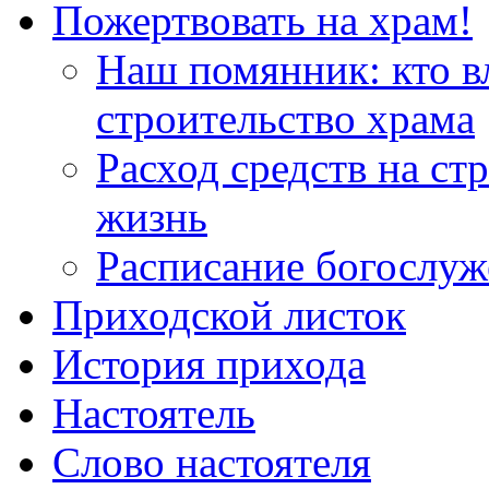
Пожертвовать на храм!
Наш помянник: кто в
строительство храма
Расход средств на ст
жизнь
Расписание богослу
Приходской листок
История прихода
Настоятель
Слово настоятеля