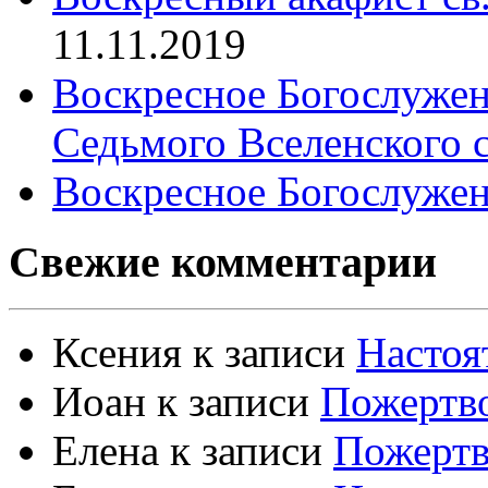
11.11.2019
Воскресное Богослужен
Седьмого Вселенского 
Воскресное Богослужен
Свежие комментарии
Ксения
к записи
Настоя
Иоан
к записи
Пожертво
Елена
к записи
Пожертв