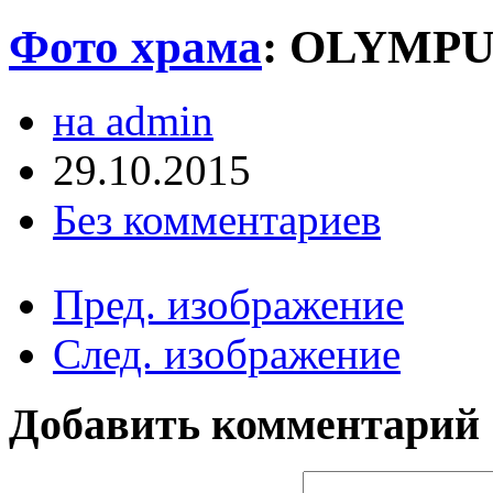
Фото храма
:
OLYMPU
на admin
29.10.2015
Без комментариев
Пред. изображение
След. изображение
Добавить комментарий