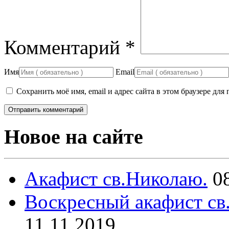
Комментарий
*
Имя
Email
Сохранить моё имя, email и адрес сайта в этом браузере д
Новое на сайте
Акафист св.Николаю.
0
Воскресный акафист св
11.11.2019