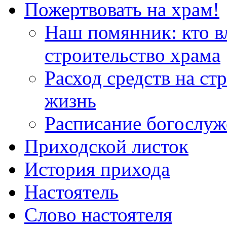
Пожертвовать на храм!
Наш помянник: кто в
строительство храма
Расход средств на ст
жизнь
Расписание богослу
Приходской листок
История прихода
Настоятель
Слово настоятеля