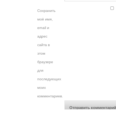
Сохранить
моё имя,
email и
адрес
сайта в
этом
браузере
для
последующих
моих
комментариев.