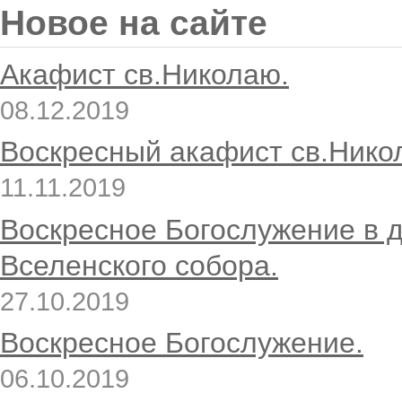
Новое на сайте
Акафист св.Николаю.
08.12.2019
Воскресный акафист св.Нико
11.11.2019
Воскресное Богослужение в 
Вселенского собора.
27.10.2019
Воскресное Богослужение.
06.10.2019