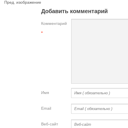
Пред. изображение
Добавить комментарий
Комментарий
*
Имя
Email
Веб-сайт