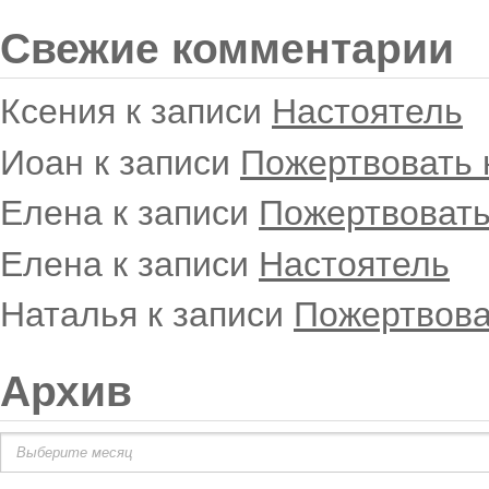
Свежие комментарии
Ксения
к записи
Настоятель
Иоан
к записи
Пожертвовать 
Елена
к записи
Пожертвовать
Елена
к записи
Настоятель
Наталья
к записи
Пожертвова
Архив
Архив