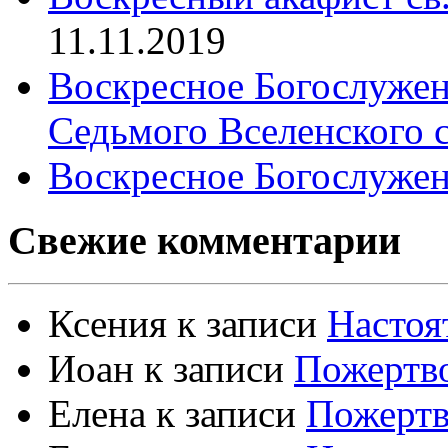
11.11.2019
Воскресное Богослужен
Седьмого Вселенского 
Воскресное Богослужен
Свежие комментарии
Ксения
к записи
Настоя
Иоан
к записи
Пожертво
Елена
к записи
Пожертв