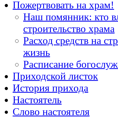
Пожертвовать на храм!
Наш помянник: кто в
строительство храма
Расход средств на ст
жизнь
Расписание богослу
Приходской листок
История прихода
Настоятель
Слово настоятеля