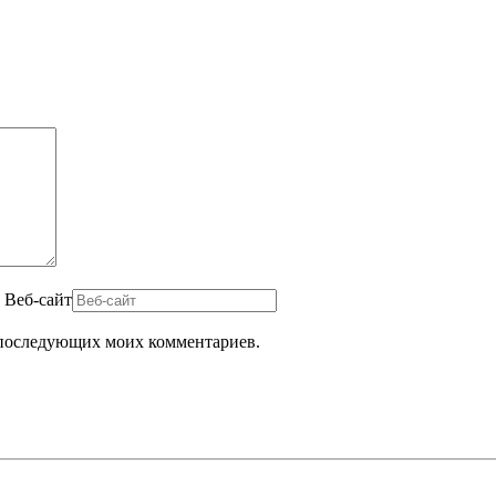
Веб-сайт
ля последующих моих комментариев.