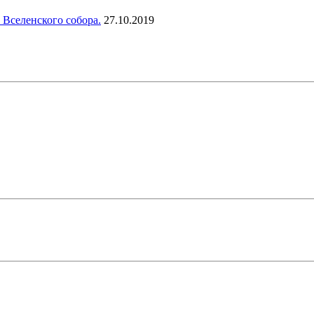
 Вселенского собора.
27.10.2019