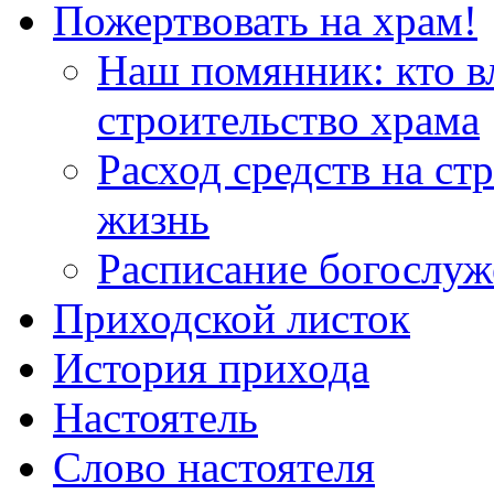
Пожертвовать на храм!
Наш помянник: кто в
строительство храма
Расход средств на ст
жизнь
Расписание богослу
Приходской листок
История прихода
Настоятель
Слово настоятеля