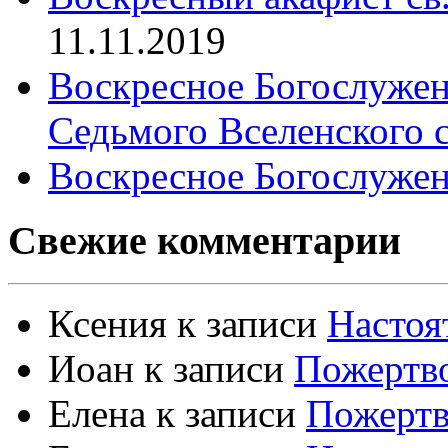
11.11.2019
Воскресное Богослужен
Седьмого Вселенского 
Воскресное Богослужен
Свежие комментарии
Ксения
к записи
Настоя
Иоан
к записи
Пожертво
Елена
к записи
Пожертв