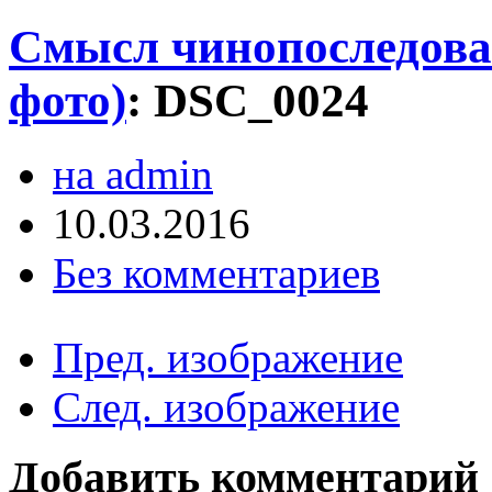
Смысл чинопоследова
фото)
:
DSC_0024
на admin
10.03.2016
Без комментариев
Пред. изображение
След. изображение
Добавить комментарий