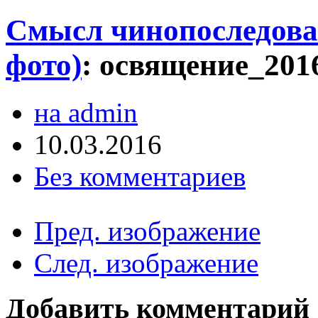
Смысл чинопоследова
фото)
:
освящение_2016
на admin
10.03.2016
Без комментариев
Пред. изображение
След. изображение
Добавить комментарий