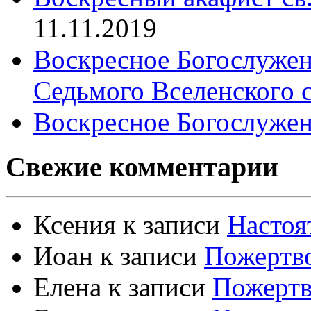
11.11.2019
Воскресное Богослужен
Седьмого Вселенского 
Воскресное Богослужен
Свежие комментарии
Ксения
к записи
Настоя
Иоан
к записи
Пожертво
Елена
к записи
Пожертв