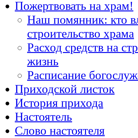
Пожертвовать на храм!
Наш помянник: кто в
строительство храма
Расход средств на ст
жизнь
Расписание богослу
Приходской листок
История прихода
Настоятель
Слово настоятеля