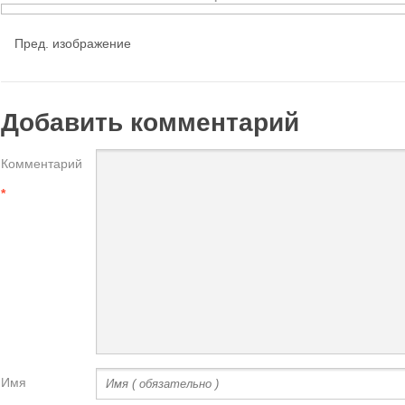
Пред. изображение
Добавить комментарий
Комментарий
*
Имя