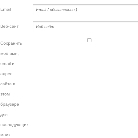
Email
Веб-сайт
Сохранить
моё имя,
email и
адрес
сайта в
этом
браузере
для
последующих
моих