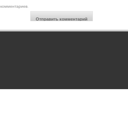
комментариев.