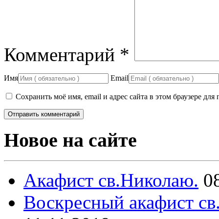
Комментарий
*
Имя
Email
Сохранить моё имя, email и адрес сайта в этом браузере д
Новое на сайте
Акафист св.Николаю.
0
Воскресный акафист св