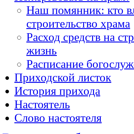
Наш помянник: кто в
строительство храма
Расход средств на ст
жизнь
Расписание богослу
Приходской листок
История прихода
Настоятель
Слово настоятеля