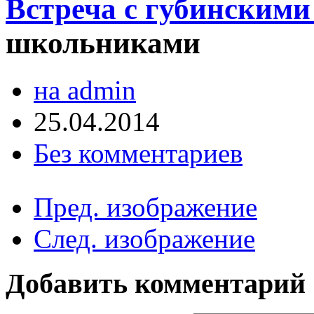
Встреча с губинским
школьниками
на admin
25.04.2014
Без комментариев
Пред. изображение
След. изображение
Добавить комментарий