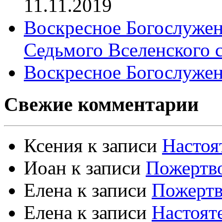
11.11.2019
Воскресное Богослужен
Седьмого Вселенского 
Воскресное Богослужен
Свежие комментарии
Ксения
к записи
Настоя
Иоан
к записи
Пожертво
Елена
к записи
Пожертв
Елена
к записи
Настоят